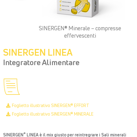
SINERGEN® Minerale – compresse
effervescenti
SINERGEN LINEA
Integratore Alimentare
Foglietto illustrativo SINERGEN® EFFORT
Foglietto illustrativo SINERGEN® MINERALE
®
SINERGEN
LINEA è il mix giusto per reintregrare i Sali minerali