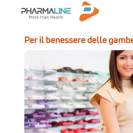
Per il benessere delle gamb