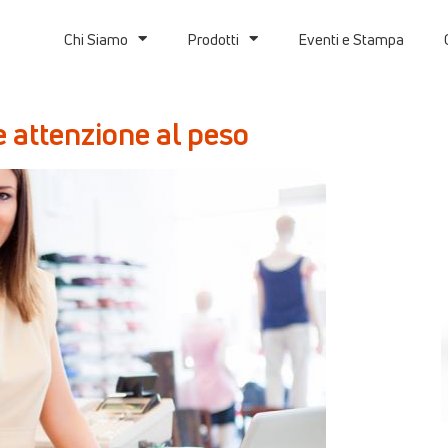
Chi Siamo
Prodotti
Eventi e Stampa
e attenzione al peso