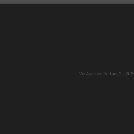
Via Agostino Bertani, 2 – 2015