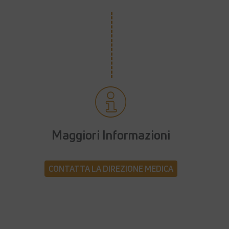
Maggiori Informazioni
CONTATTA LA DIREZIONE MEDICA